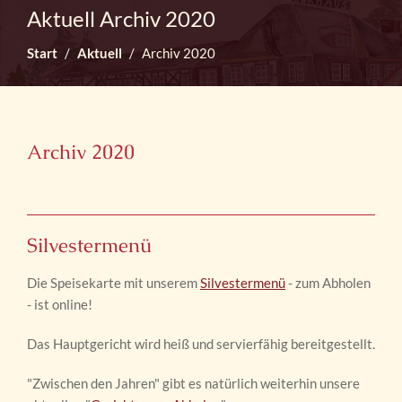
Aktuell Archiv 2020
Start
Aktuell
Archiv 2020
Archiv 2020
Silvestermenü
Die Speisekarte mit unserem
Silvestermenü
- zum Abholen
- ist online!
Das Hauptgericht wird heiß und servierfähig bereitgestellt.
"Zwischen den Jahren" gibt es natürlich weiterhin unsere