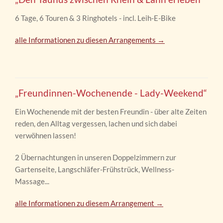
6 Tage, 6 Touren & 3 Ringhotels - incl. Leih-E-Bike
alle Informationen zu diesen Arrangements →
„Freundinnen-Wochenende - Lady-Weekend“
Ein Wochenende mit der besten Freundin - über alte Zeiten
reden, den Alltag vergessen, lachen und sich dabei
verwöhnen lassen!
2 Übernachtungen in unseren Doppelzimmern zur
Gartenseite, Langschläfer-Frühstrück, Wellness-
Massage...
alle Informationen zu diesem Arrangement →