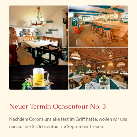
Neuer Termin Ochsentour No. 3
Nachdem Corona uns alle fest im Griff hatte, wollen wir uns
nun auf die 3. Ochsentour im September freuen!