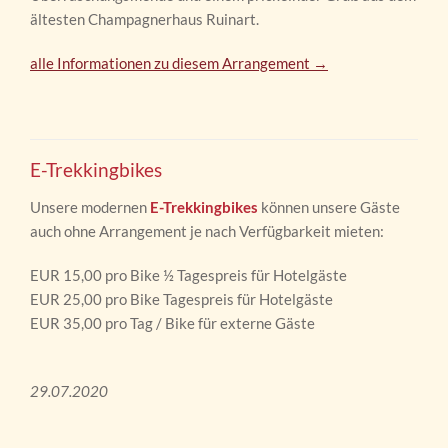
ältesten Champagnerhaus Ruinart.
alle Informationen zu diesem Arrangement →
E-Trekkingbikes
Unsere modernen
E-Trekkingbikes
können unsere Gäste
auch ohne Arrangement je nach Verfügbarkeit mieten:
EUR 15,00 pro Bike ½ Tagespreis für Hotelgäste
EUR 25,00 pro Bike Tagespreis für Hotelgäste
EUR 35,00 pro Tag / Bike für externe Gäste
29.07.2020