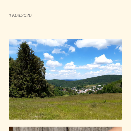
19.08.2020