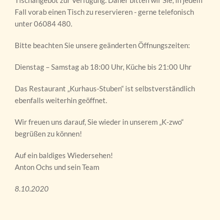
Fall vorab einen Tisch zu reservieren - gerne telefonisch
unter 06084 480.
Bitte beachten Sie unsere geänderten Öffnungszeiten:
Dienstag – Samstag ab 18:00 Uhr, Küche bis 21:00 Uhr
Das Restaurant „Kurhaus-Stuben“ ist selbstverständlich
ebenfalls weiterhin geöffnet.
Wir freuen uns darauf, Sie wieder in unserem „K-zwo“
begrüßen zu können!
Auf ein baldiges Wiedersehen!
Anton Ochs und sein Team
8.10.2020