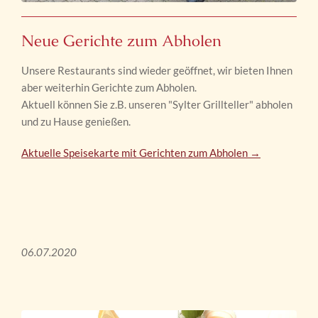
Neue Gerichte zum Abholen
Unsere Restaurants sind wieder geöffnet, wir bieten Ihnen
aber weiterhin Gerichte zum Abholen.
Aktuell können Sie z.B. unseren "Sylter Grillteller" abholen
und zu Hause genießen.
Aktuelle Speisekarte mit Gerichten zum Abholen →
06.07.2020