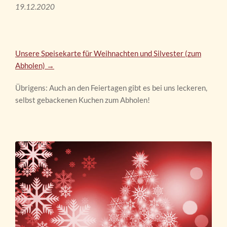
19.12.2020
Unsere Speisekarte für Weihnachten und Silvester (zum
Abholen) →
Übrigens: Auch an den Feiertagen gibt es bei uns leckeren,
selbst gebackenen Kuchen zum Abholen!