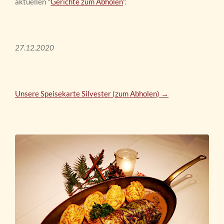
aktuellen "
Gerichte zum Abholen
".
27.12.2020
Unsere Speisekarte Silvester (zum Abholen) →