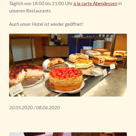
Täglich von 18:00 bis 21:00 Uhr
á la carte Abendessen
in
unseren Restaurants
Auch unser Hotel ist wieder geöffnet!
20.05.2020 / 08.06.2020