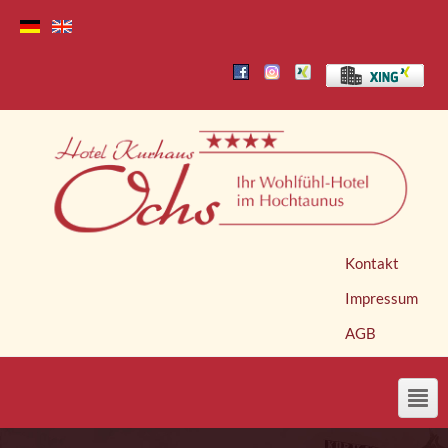
Kontakt
Impressum
AGB