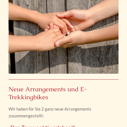
Neue Arrangements und E-
Trekkingbikes
Wir haben für Sie 2 ganz neue Arrangements
zusammengestellt: