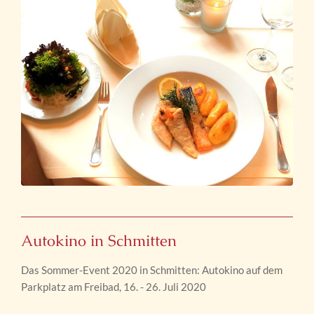
Autokino in Schmitten
Das Sommer-Event 2020 in Schmitten: Autokino auf dem
Parkplatz am Freibad, 16. - 26. Juli 2020