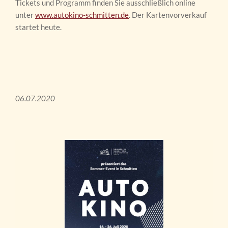
Tickets und Programm finden Sie ausschließlich online
unter
www.autokino-schmitten.de
. Der Kartenvorverkauf
startet heute.
06.07.2020