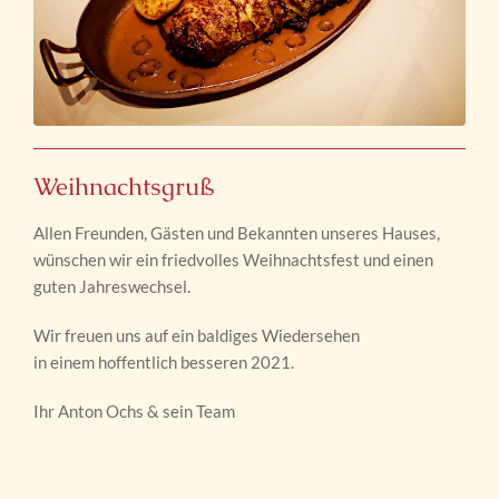
Weihnachtsgruß
Allen Freunden, Gästen und Bekannten unseres Hauses,
wünschen wir ein friedvolles Weihnachtsfest und einen
guten Jahreswechsel.
Wir freuen uns auf ein baldiges Wiedersehen
in einem hoffentlich besseren 2021.
Ihr Anton Ochs & sein Team