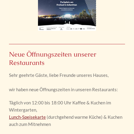
Neue Öffnungszeiten unserer
Restaurants
Sehr geehrte Gäste, liebe Freunde unseres Hauses,
wir haben neue Öffnungszeiten in unseren Restaurants:
Täglich von 12:00 bis 18:00 Uhr Kaffee & Kuchen im
Wintergarten,
Lunch-Speisekarte
(durchgehend warme Küche) & Kuchen
auch zum Mitnehmen