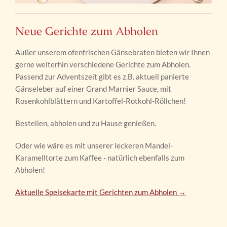
Neue Gerichte zum Abholen
Außer unserem ofenfrischen Gänsebraten bieten wir Ihnen
gerne weiterhin verschiedene Gerichte zum Abholen.
Passend zur Adventszeit gibt es z.B. aktuell panierte
Gänseleber auf einer Grand Marnier Sauce, mit
Rosenkohlblättern und Kartoffel-Rotkohl-Röllchen!
Bestellen, abholen und zu Hause genießen.
Oder wie wäre es mit unserer leckeren Mandel-
Karamelltorte zum Kaffee - natürlich ebenfalls zum
Abholen!
Aktuelle Speisekarte mit Gerichten zum Abholen →