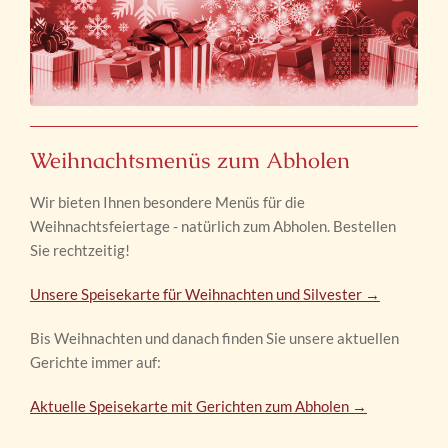
Weihnachtsmenüs zum Abholen
Wir bieten Ihnen besondere Menüs für die
Weihnachtsfeiertage - natürlich zum Abholen. Bestellen
Sie rechtzeitig!
Unsere Speisekarte für Weihnachten und Silvester →
Bis Weihnachten und danach finden Sie unsere aktuellen
Gerichte immer auf:
Aktuelle Speisekarte mit Gerichten zum Abholen →