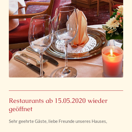
Restaurants ab 15.05.2020 wieder
geöffnet
Sehr geehrte Gäste, liebe Freunde unseres Hauses,