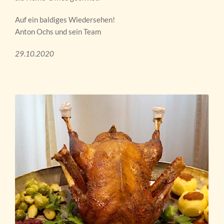
Auf ein baldiges Wiedersehen!
Anton Ochs und sein Team
29.10.2020