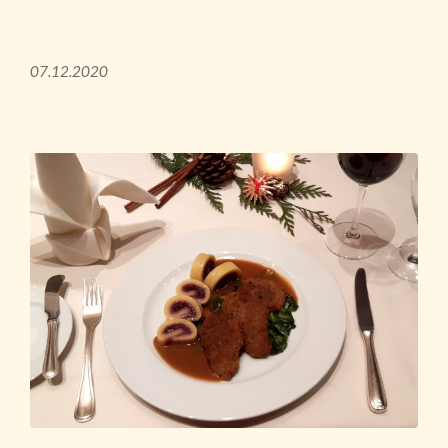
07.12.2020