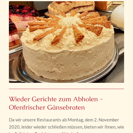
Wieder Gerichte zum Abholen -
Ofenfrischer Gänsebraten
Da wir unsere Restaurants ab Montag, dem 2. November
2020, leider wieder schließen müssen, bieten wir Ihnen, wie