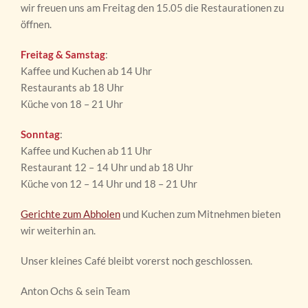
wir freuen uns am Freitag den 15.05 die Restaurationen zu
öffnen.
Freitag & Samstag
:
Kaffee und Kuchen ab 14 Uhr
Restaurants ab 18 Uhr
Küche von 18 – 21 Uhr
Sonntag
:
Kaffee und Kuchen ab 11 Uhr
Restaurant 12 – 14 Uhr und ab 18 Uhr
Küche von 12 – 14 Uhr und 18 – 21 Uhr
Gerichte zum Abholen
und Kuchen zum Mitnehmen bieten
wir weiterhin an.
Unser kleines Café bleibt vorerst noch geschlossen.
Anton Ochs & sein Team