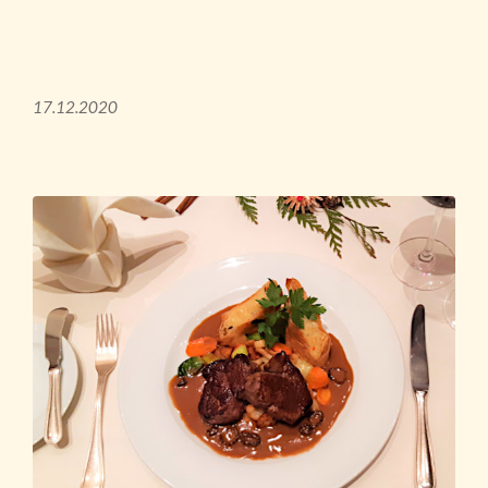
17.12.2020