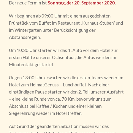
Der neue Termin ist
Sonntag, der 20. September 2020
.
Wir beginnen ab 09:00 Uhr mit einem ausgedehnten
Frühstück vom Buffet im Restaurant „Kurhaus-Stuben“ und
im Wintergarten unter Berücksichtigung der
Abstandsregeln.
Um 10:30 Uhr starten wir das 1. Auto vor dem Hotel zur
ersten Hälfte unserer Ochsentour, die Autos werden im
Minutentakt gestartet.
Gegen 13:00 Uhr, erwarten wir die ersten Teams wieder im
Hotel zum HeimatGenuss – Lunchbuffet. Nach einer
einstündigen Pause starten wir den 2. Teil unserer Ausfahrt
– eine kleine Runde von ca. 70 Km, bevor wir uns zum
Abschluss bei Kaffee / Kuchen und einer kleinen
Siegerehrung wieder im Hotel treffen.
Auf Grund der geänderten Situation müssen wir das