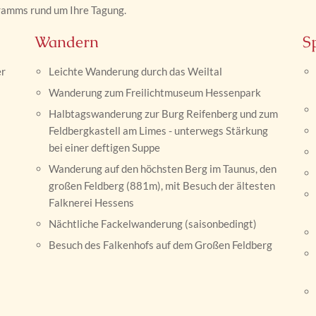
gramms rund um Ihre Tagung.
Wandern
S
er
Leichte Wanderung durch das Weiltal
Wanderung zum Freilichtmuseum Hessenpark
Halbtagswanderung zur Burg Reifenberg und zum
Feldbergkastell am Limes - unterwegs Stärkung
bei einer deftigen Suppe
Wanderung auf den höchsten Berg im Taunus, den
großen Feldberg (881m), mit Besuch der ältesten
Falknerei Hessens
Nächtliche Fackelwanderung (saisonbedingt)
Besuch des Falkenhofs auf dem Großen Feldberg