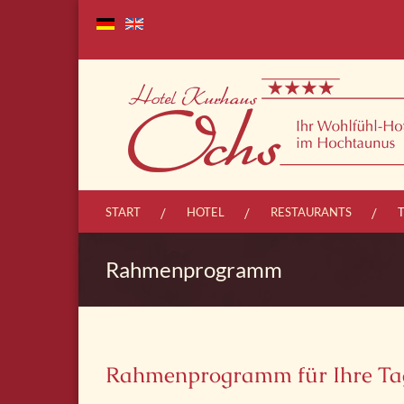
START
HOTEL
RESTAURANTS
Rahmenprogramm
Rahmenprogramm für Ihre T