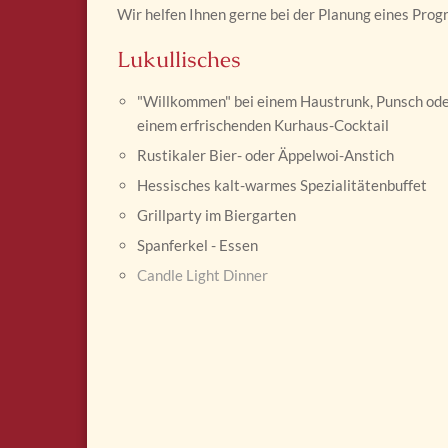
Wir helfen Ihnen gerne bei der Planung eines Pro
Lukullisches
"Willkommen" bei einem Haustrunk, Punsch od
einem erfrischenden Kurhaus-Cocktail
Rustikaler Bier- oder Äppelwoi-Anstich
Hessisches kalt-warmes Spezialitätenbuffet
Grillparty im Biergarten
Spanferkel - Essen
Candle Light Dinner