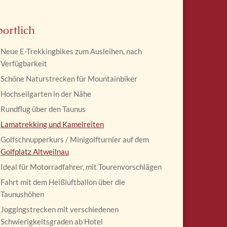
portlich
Neue E-Trekkingbikes zum Ausleihen, nach
Verfügbarkeit
Schöne Naturstrecken für Mountainbiker
Hochseilgarten in der Nähe
Rundflug über den Taunus
Lamatrekking und Kamelreiten
Golfschnupperkurs / Minigolfturnier auf dem
Golfplatz Altweilnau
Ideal für Motorradfahrer, mit Tourenvorschlägen
Fahrt mit dem Heißluftballon über die
Taunushöhen
Joggingstrecken mit verschiedenen
Schwierigkeitsgraden ab Hotel