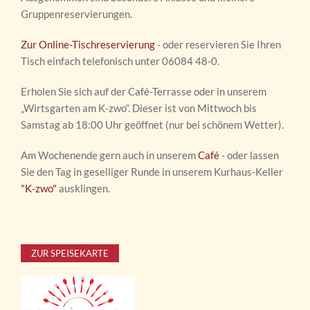
Gruppenreservierungen.
Zur Online-Tischreservierung
- oder reservieren Sie Ihren
Tisch einfach telefonisch unter 06084 48-0.
Erholen Sie sich auf der Café-Terrasse oder in unserem
„Wirtsgarten am K-zwo“. Dieser ist von Mittwoch bis
Samstag ab 18:00 Uhr geöffnet (nur bei schönem Wetter).
Am Wochenende gern auch in unserem
Café
- oder lassen
Sie den Tag in geselliger Runde in unserem Kurhaus-Keller
"K-zwo"
ausklingen.
ZUR SPEISEKARTE