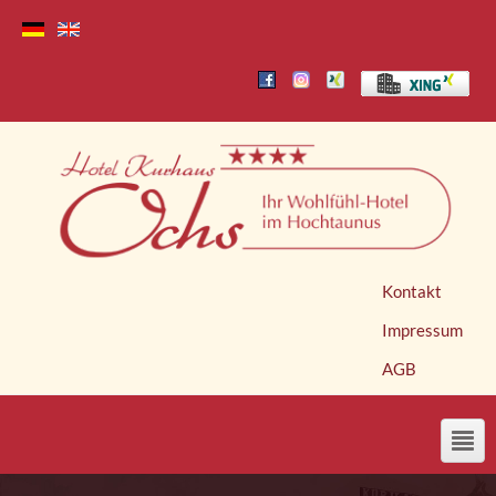
Kontakt
Impressum
AGB