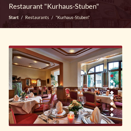
Restaurant "Kurhaus-Stuben"
Start
Restaurants
"Kurhaus-Stuben"