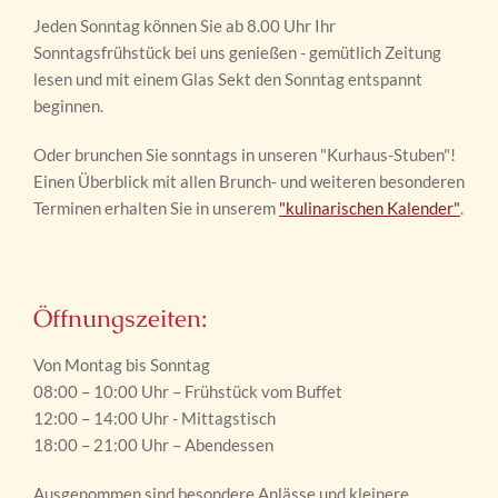
Jeden Sonntag können Sie ab 8.00 Uhr Ihr
Sonntagsfrühstück bei uns genießen - gemütlich Zeitung
lesen und mit einem Glas Sekt den Sonntag entspannt
beginnen.
Oder brunchen Sie sonntags in unseren "Kurhaus-Stuben"!
Einen Überblick mit allen Brunch- und weiteren besonderen
Terminen erhalten Sie in unserem
"kulinarischen Kalender"
.
Öffnungszeiten:
Von Montag bis Sonntag
08:00 – 10:00 Uhr – Frühstück vom Buffet
12:00 – 14:00 Uhr - Mittagstisch
18:00 – 21:00 Uhr – Abendessen
Ausgenommen sind besondere Anlässe und kleinere