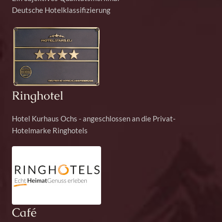
Deutsche Hotelklassifizierung
Ringhotel
Hotel Kurhaus Ochs - angeschlossen an die Privat-
Hotelmarke Ringhotels
Café