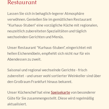
Restaurant
Lassen Sie sich in behaglich-legerer Atmosphäre
verwöhnen. Genießen Sie im gemütlichen Restaurant
"Kurhaus-Stuben" eine vorzügliche Küche mit regionalen,
neuzeitlich zubereiteten Spezialitäten und täglich
wechselnden Gerichten und Menüs.
Unser Restaurant "Kurhaus-Stuben", eingerichtet mit
hellen Eichenmöbeln, empfiehlt sich nicht nur für ein
Abendessen zu zweit.
Saisonal und regional wechselnde Gerichte - frisch
zubereitet - und unser wohl sortierter Weinkeller sind über
den Großraum Frankfurt hinaus bekannt.
Unser Küchenchef hat eine
Speisekarte
von besonderer
Güte für Sie zusammengestellt. Diese wird regelmäßig
aktualisiert.